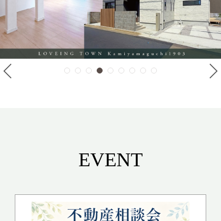
EVENT