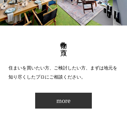
物件を買う
住まいを買いたい方、ご検討したい方、まずは地元を
知り尽くしたプロにご相談ください。
more