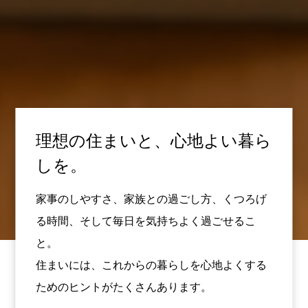
理想の住まいと、心地よい暮ら
しを。
家事のしやすさ、家族との過ごし方、くつろげ
る時間、そして毎日を気持ちよく過ごせるこ
と。
住まいには、これからの暮らしを心地よくする
ためのヒントがたくさんあります。