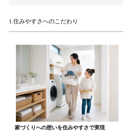
1.住みやすさへのこだわり
家づくりへの想いを住みやすさで実現