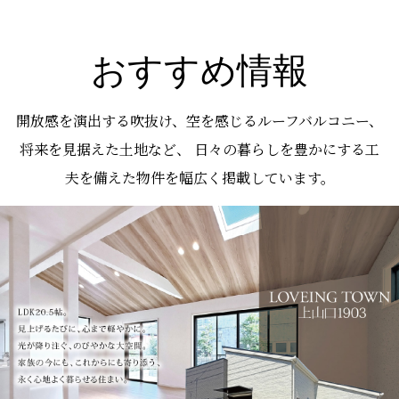
おすすめ情報
開放感を演出する吹抜け、空を感じるルーフバルコニー、
将来を見据えた土地など、 日々の暮らしを豊かにする工
夫を備えた物件を幅広く掲載しています。