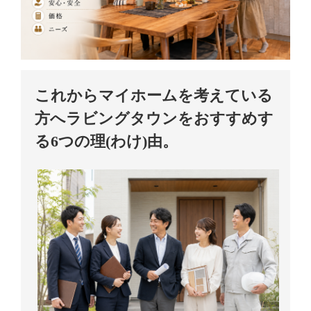
これからマイホームを考えている
方へ
ラビングタウンをおすすめす
る6つの理
(わけ)
由。