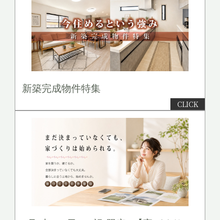
新築完成物件特集