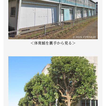
＜体育館を裏手から見る＞