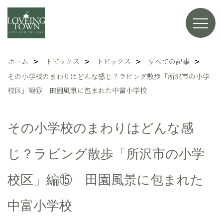
ホーム
トピックス
トピックス
すべての記事
その小学校のまわりはどんな感じ？ラビング散歩「所沢市の小学
校区」編⑮ 田園風景に包まれた中富小学校
その小学校のまわりはどんな感
じ？ラビング散歩「所沢市の小学
校区」編⑮ 田園風景に包まれた
中富小学校