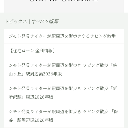
トピックス｜すべての記事
ジモト発見ライターが駅周辺を街歩きするラビング散歩
【住宅ローン 金利情報】
ジモト発見ライターが駅周辺を街歩き ラビング散歩「狭
山ヶ丘」駅周辺編2026年版
ジモト発見ライターが駅周辺を街歩き ラビング散歩「新
所沢駅」周辺2026年版
ジモト発見ライターが駅周辺を街歩き ラビング散歩 「保
谷」駅周辺編2026年版