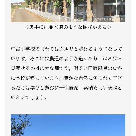
＜裏手には並木道のような植栽がある＞
中富小学校のまわりはグルリと歩けるようになって
います。そこには農道のような道があり、はるばる
見渡せるのは広大な畑です。明るい田園風景のなか
に学校が建っています。豊かな自然に包まれて子ど
もたちは学びと遊びに一生懸命。素晴らしい環境と
いえるでしょう。