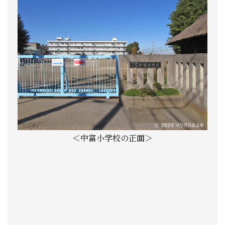
＜中富小学校の正面＞