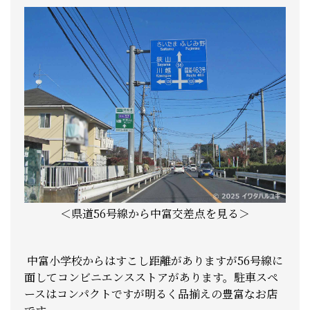
＜県道56号線から中富交差点を見る＞
中富小学校からはすこし距離がありますが56号線に
面してコンビニエンスストアがあります。駐車スペ
ースはコンパクトですが明るく品揃えの豊富なお店