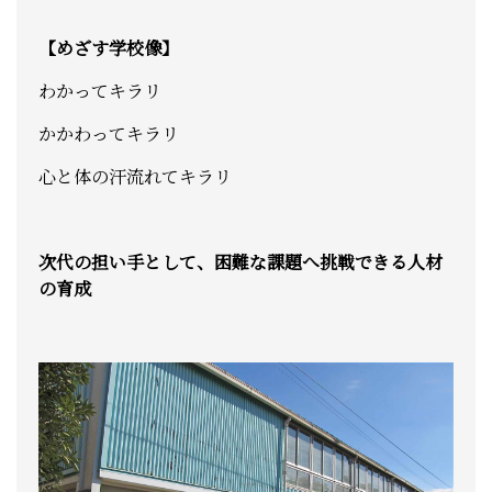
【めざす学校像】
わかってキラリ
かかわってキラリ
心と体の汗流れてキラリ
次代の担い手として、困難な課題へ挑戦できる人材
の育成