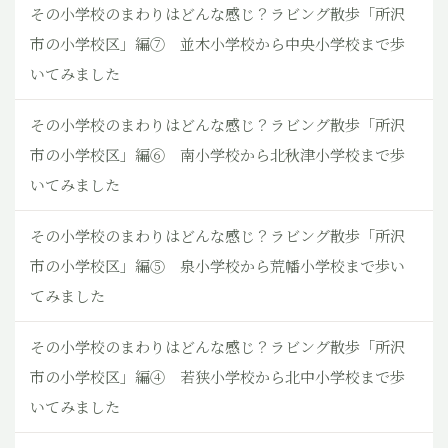
その小学校のまわりはどんな感じ？ラビング散歩「所沢
市の小学校区」編⑦ 並木小学校から中央小学校まで歩
いてみました
その小学校のまわりはどんな感じ？ラビング散歩「所沢
市の小学校区」編⑥ 南小学校から北秋津小学校まで歩
いてみました
その小学校のまわりはどんな感じ？ラビング散歩「所沢
市の小学校区」編⑤ 泉小学校から荒幡小学校まで歩い
てみました
その小学校のまわりはどんな感じ？ラビング散歩「所沢
市の小学校区」編④ 若狭小学校から北中小学校まで歩
いてみました