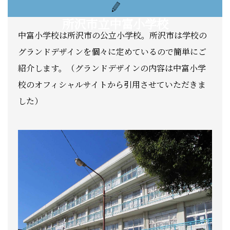
所沢市立中富小学校
中富小学校は所沢市の公立小学校。所沢市は学校の
グランドデザインを個々に定めているので簡単にご
紹介します。（グランドデザインの内容は中富小学
校のオフィシャルサイトから引用させていただきま
した）