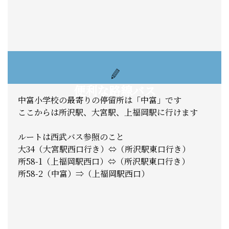
便利な路線バス
中富小学校の最寄りの停留所は「中富」です
ここからは所沢駅、大宮駅、上福岡駅に行けます
ルートは西武バス参照のこと
大34（大宮駅西口行き）⇔（所沢駅東口行き）
所58-1（上福岡駅西口）⇔（所沢駅東口行き）
所58-2（中富）⇒（上福岡駅西口）