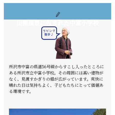
田園風景に包まれた中富小学校
所沢市中富の県道56号線からすこし入ったところに
ある所沢市立中富小学校。その周囲には高い建物が
なく、見渡すかぎりの畑が広がっています。爽快に
晴れた日は気持ちよく、子どもたちにとって価値あ
る環境です。