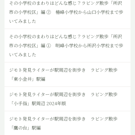
その小学校のまわりはどんな感じ？ラビング散歩「所沢
市の小学校区」編 ② 椿峰小学校から山口小学校まで歩
いてみました
その小学校のまわりはどんな感じ？ラビング散歩「所沢
市の小学校区」編 ① 明峰小学校から所沢小学校まで歩
いてみました
ジモト発見ライターが駅周辺を街歩き ラビング散歩
「東小金井」駅編
ジモト発見ライターが駅周辺を街歩き ラビング散歩
「小手指」駅周辺 2024年版
ジモト発見ライターが駅周辺を街歩き ラビング散歩
「鷹の台」駅編