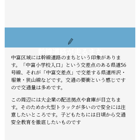
幹線道路が走るまち
中富区域には幹線道路のまちという印象がありま
す。「中富小学校入口」という交差点のある県道56
号線、それが「中富交差点」で交差する県道所沢・
堀兼・狭山線などです。交通の要衝という感じです
ので交通量は多めです。
この周辺には大企業の配送拠点や倉庫が目立ちま
す。そのためか大型トラックが多いので安全には注
意したいところです。子どもたちには日頃から交通
安全教育を徹底したいものです