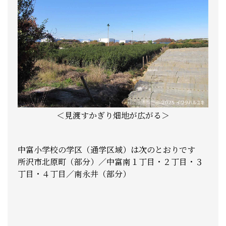
＜見渡すかぎり畑地が広がる＞
中富小学校の学区（通学区域）は次のとおりです
所沢市北原町（部分）／中富南１丁目・２丁目・３
丁目・４丁目／南永井（部分）