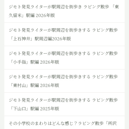
ジモト発見ライターが駅周辺を街歩き ラビング散歩 「東
久留米」駅編 2026年版
ジモト発見ライターが駅周辺を街歩きする ラビング散歩
「上石神井」駅周辺編2026年版
ジモト発見ライターが駅周辺を街歩きする ラビング散歩
「小手指」駅編 2026年版
ジモト発見ライターが駅周辺を街歩きする ラビング散歩
「東村山」駅編 2026年版
ジモト発見ライターが駅周辺を街歩きする ラビング散歩
「下山口」駅編 2025年版
その小学校のまわりはどんな感じ？ラビング散歩「所沢