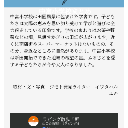
中富小学校まとめ
中富小学校は田園風景に包まれた学舎です。子ども
たちは太陽の恵みを思い切り受けて学びと遊びに全
力疾走している印象です。学校のまわりはお茶や野
菜などの畑。見渡すかぎりの田畑が広がります。近
くに商店街やスーパーマーケットはないものの、そ
の分、身近なところに自然があります。中富小学校
は新田開拓でできた地域の希望の星。ふるさとを愛
する子どもたちが今や大人になりました。
取材・文・写真 ジモト発見ライター イワタハル
ユキ