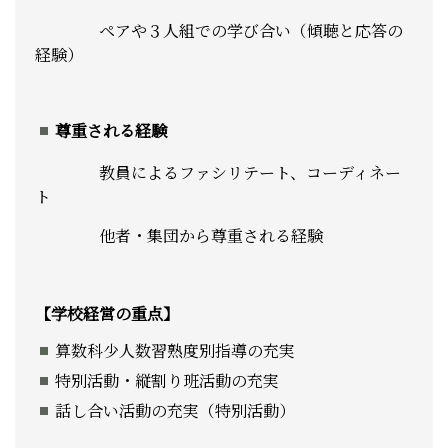
ペアや３人組での学び合い（傾聴と応答の
経験）
尊重される経験
教員によるファシリテート、コーディネー
ト
他者・集団から尊重される経験
【学校経営の重点】
算数科少人数習熟度別指導の充実
特別活動・縦割り班活動の充実
話し合い活動の充実（特別活動）