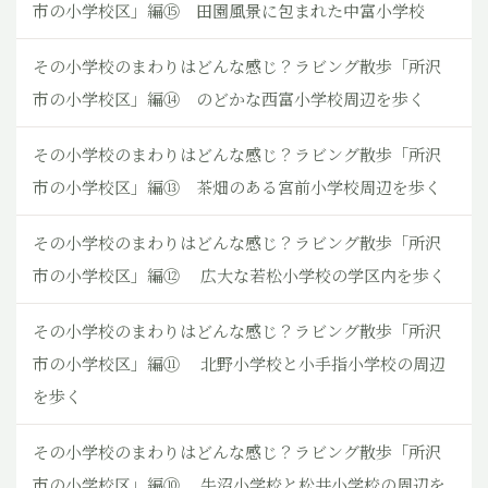
市の小学校区」編⑮ 田園風景に包まれた中富小学校
その小学校のまわりはどんな感じ？ラビング散歩「所沢
市の小学校区」編⑭ のどかな西富小学校周辺を歩く
その小学校のまわりはどんな感じ？ラビング散歩「所沢
市の小学校区」編⑬ 茶畑のある宮前小学校周辺を歩く
その小学校のまわりはどんな感じ？ラビング散歩「所沢
市の小学校区」編⑫ 広大な若松小学校の学区内を歩く
その小学校のまわりはどんな感じ？ラビング散歩「所沢
市の小学校区」編⑪ 北野小学校と小手指小学校の周辺
を歩く
その小学校のまわりはどんな感じ？ラビング散歩「所沢
市の小学校区」編⑩ 牛沼小学校と松井小学校の周辺を