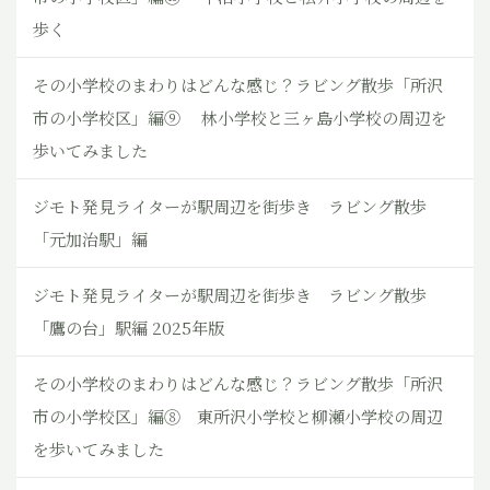
歩く
その小学校のまわりはどんな感じ？ラビング散歩「所沢
市の小学校区」編⑨ 林小学校と三ヶ島小学校の周辺を
歩いてみました
ジモト発見ライターが駅周辺を街歩き ラビング散歩
「元加治駅」編
ジモト発見ライターが駅周辺を街歩き ラビング散歩
「鷹の台」駅編 2025年版
その小学校のまわりはどんな感じ？ラビング散歩「所沢
市の小学校区」編⑧ 東所沢小学校と柳瀬小学校の周辺
を歩いてみました