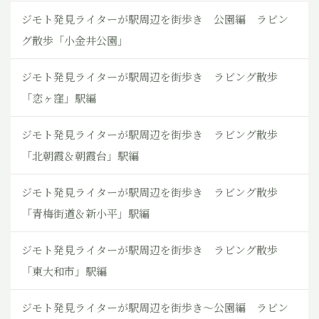
ジモト発見ライターが駅周辺を街歩き 公園編 ラビン
グ散歩「小金井公園」
ジモト発見ライターが駅周辺を街歩き ラビング散歩
「恋ヶ窪」駅編
ジモト発見ライターが駅周辺を街歩き ラビング散歩
「北朝霞＆朝霞台」駅編
ジモト発見ライターが駅周辺を街歩き ラビング散歩
「青梅街道＆新小平」駅編
ジモト発見ライターが駅周辺を街歩き ラビング散歩
「東大和市」駅編
ジモト発見ライターが駅周辺を街歩き～公園編 ラビン