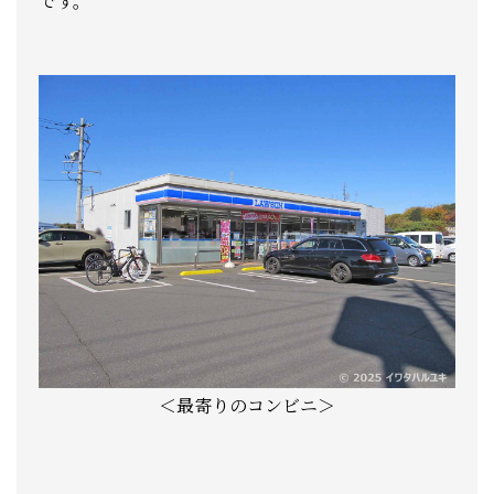
です。
＜最寄りのコンビニ＞