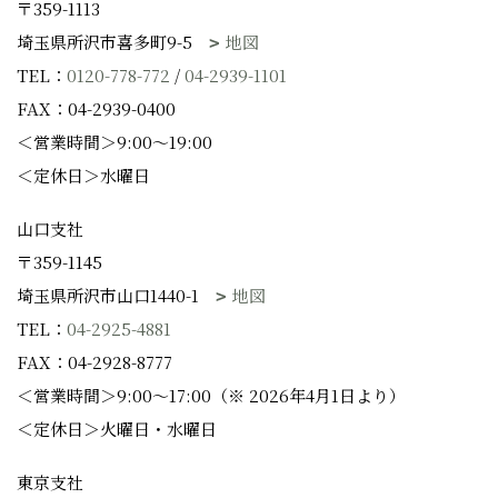
〒359-1113
埼玉県所沢市喜多町9-5
地図
TEL：
0120-778-772
/
04-2939-1101
FAX：04-2939-0400
＜営業時間＞9:00～19:00
＜定休日＞水曜日
山口支社
〒359-1145
埼玉県所沢市山口1440-1
地図
TEL：
04-2925-4881
FAX：04-2928-8777
＜営業時間＞9:00～17:00（※ 2026年4月1日より）
＜定休日＞火曜日・水曜日
東京支社