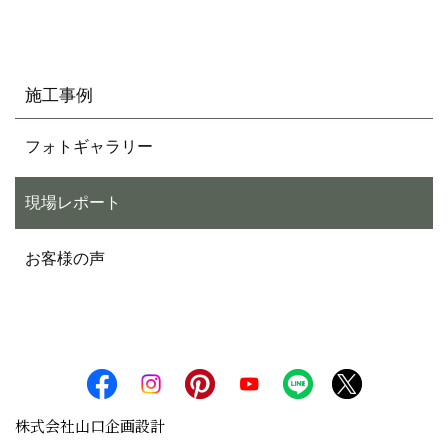
施工事例
フォトギャラリー
現場レポート
お客様の声
株式会社山口企画設計