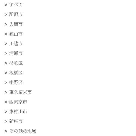
すべて
所沢市
入間市
狭山市
川越市
清瀬市
杉並区
板橋区
中野区
東久留米市
西東京市
東村山市
新座市
その他の地域