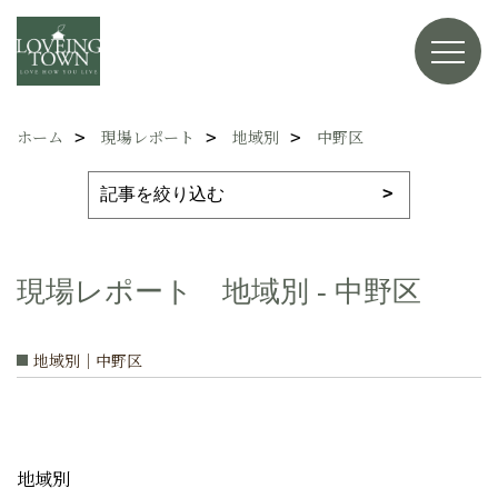
ホーム
現場レポート
地域別
中野区
現場レポート 地域別 - 中野区
地域別｜中野区
地域別