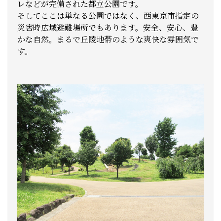
レなどが完備された都立公園です。
そしてここは単なる公園ではなく、西東京市指定の
災害時広域避難場所でもあります。安全、安心、豊
かな自然。まるで丘陵地帯のような爽快な雰囲気で
す。