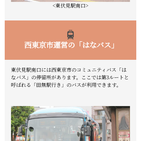
<東伏見駅南口>
西東京市運営の「はなバス」
東伏見駅南口には西東京市のコミュニティバス「は
なバス」の停留所があります。ここでは第3ルートと
呼ばれる「田無駅行き」のバスが利用できます。