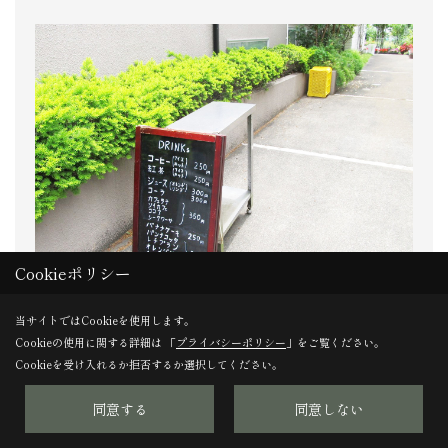
Cookieポリシー
当サイトではCookieを使用します。
Cookieの使用に関する詳細は 「
プライバシーポリシー
」をご覧ください。
＜住宅のようなカフェ発見＞
Cookieを受け入れるか拒否するか選択してください。
同意する
同意しない