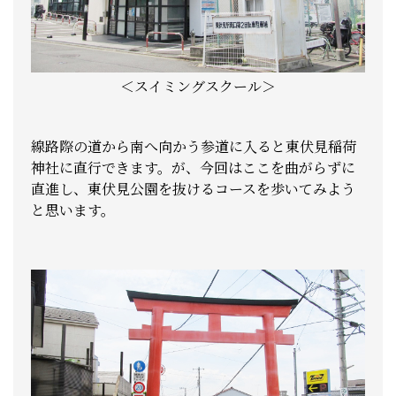
＜スイミングスクール＞
線路際の道から南へ向かう参道に入ると東伏見稲荷
神社に直行できます。が、今回はここを曲がらずに
直進し、東伏見公園を抜けるコースを歩いてみよう
と思います。