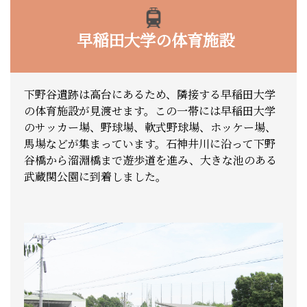
早稲田大学の体育施設
下野谷遺跡は高台にあるため、隣接する早稲田大学
の体育施設が見渡せます。この一帯には早稲田大学
のサッカー場、野球場、軟式野球場、ホッケー場、
馬場などが集まっています。石神井川に沿って下野
谷橋から溜淵橋まで遊歩道を進み、大きな池のある
武蔵関公園に到着しました。