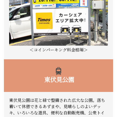
＜コインパーキング料金相場＞
東伏見公園
東伏見公園は花と緑で整備された広大な公園。落ち
着いて休憩できるあずまや、見晴らしのよいデッ
キ、いろいろな遊具、便利な自動販売機、公衆トイ