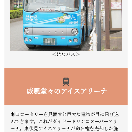
＜はなバス＞
威風堂々のアイスアリーナ
南口ロータリーを見渡すと巨大な建物が目に飛び込
んできます。これがダイドードリンコスーパーアリ
ーナ。東伏見アイスアリーナが命名権を売却した施