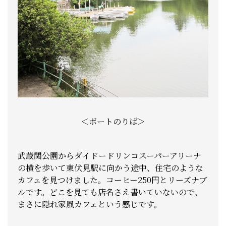
＜ボートのりば＞
武蔵関公園からダイドードリンコスーパーアリーナ
の横を歩いて東伏見駅に向かう途中、住宅のような
カフェを見つけました。コーヒー250円とリーズナブ
ルです。どこを見ても店名さえ書いていないので、
まさに隠れ家風カフェという感じです。