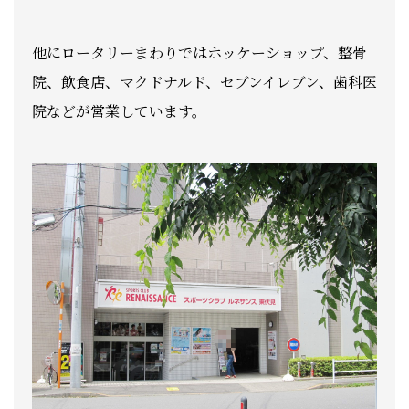
他にロータリーまわりではホッケーショップ、整骨
院、飲食店、マクドナルド、セブンイレブン、歯科医
院などが営業しています。