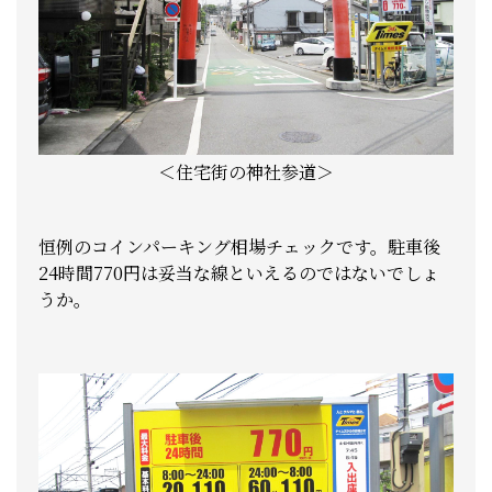
＜住宅街の神社参道＞
恒例のコインパーキング相場チェックです。駐車後
24時間770円は妥当な線といえるのではないでしょ
うか。