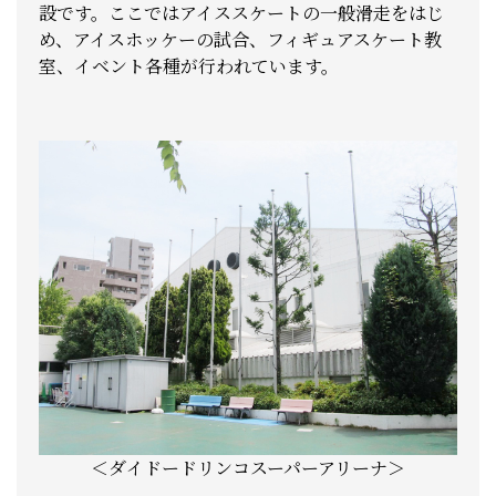
設です。ここではアイススケートの一般滑走をはじ
め、アイスホッケーの試合、フィギュアスケート教
室、イベント各種が行われています。
＜ダイドードリンコスーパーアリーナ＞