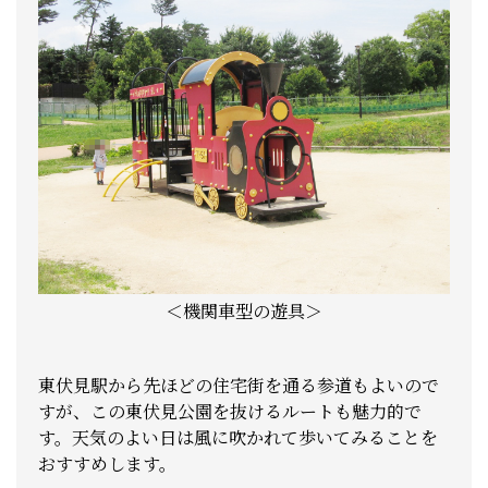
＜機関車型の遊具＞
東伏見駅から先ほどの住宅街を通る参道もよいので
すが、この東伏見公園を抜けるルートも魅力的で
す。天気のよい日は風に吹かれて歩いてみることを
おすすめします。