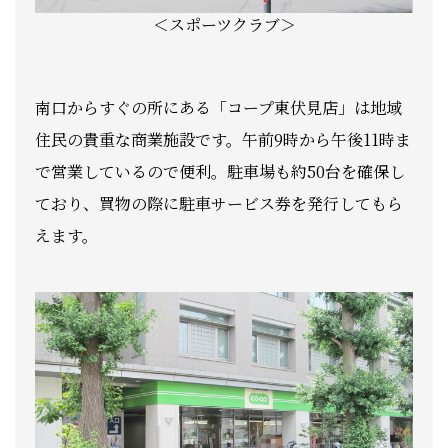
＜スポーツクラブ＞
南口からすぐの所にある「コープ東伏見店」は地域
住民の貴重な商業施設です。午前9時から午後11時ま
で営業しているので便利。駐車場も約50台を確保し
ており、買物の際に駐車サービス券を発行してもら
えます。