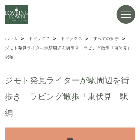
ホーム
トピックス
トピックス
すべての記事
ジモト発見ライターが駅周辺を街歩き ラビング散歩「東伏見」
駅編
ジモト発見ライターが駅周辺を街
歩き ラビング散歩「東伏見」駅
編