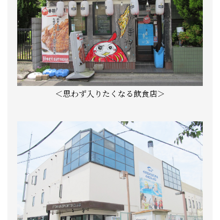
＜思わず入りたくなる飲食店＞