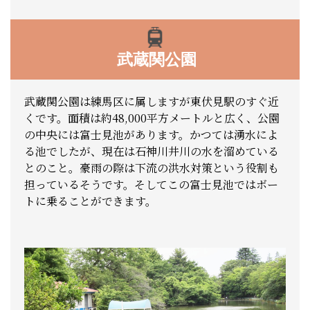
武蔵関公園
武蔵関公園は練馬区に属しますが東伏見駅のすぐ近
くです。面積は約48,000平方メートルと広く、公園
の中央には富士見池があります。かつては湧水によ
る池でしたが、現在は石神川井川の水を溜めている
とのこと。豪雨の際は下流の洪水対策という役割も
担っているそうです。そしてこの富士見池ではボー
トに乗ることができます。