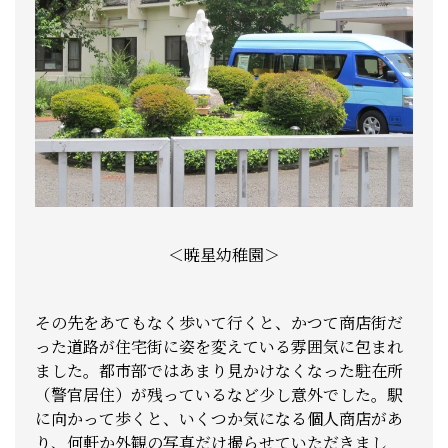
＜暁星幼稚園＞
その先をあてもなく歩いて行くと、かつて商店街だ
った道路が住宅街に姿を変えている雰囲気に包まれ
ました。都市部ではあまり見かけなくなった駐在所
（警官居住）が残っているなど少し意外でした。駅
に向かって歩くと、いくつか気になる個人商店があ
り、何軒か外観の写真だけ撮らせていただきまし