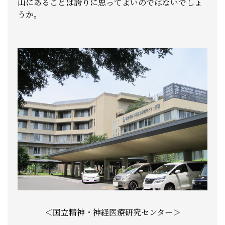
山にあることは誇りに思ってよいのではないでしょ
うか。
＜国立精神・神経医療研究センター＞