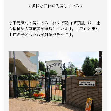
＜多様な団体が入居している＞
小平元気村の隣にある「れんげ萩山保育園」は、社
会福祉法人蓮花苑が運営しています。小平市と東村
山市の子どもたちが対象だそうです。