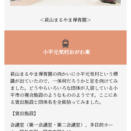
＜萩山まるやま保育園＞
小平元気村おがわ東
萩山まるやま保育園の向かいに小平元気村という標
識が出ていたので、一体何だろうかと足を向けてみ
ました。どうやらいろいろな団体が入居している小
平市の複合施設のようなもののようです。ここにあ
る貸出施設と団体名を全部拾ってみました。
【貸出施設】
会議室（第一会議室・第二会議室）、多目的ホー