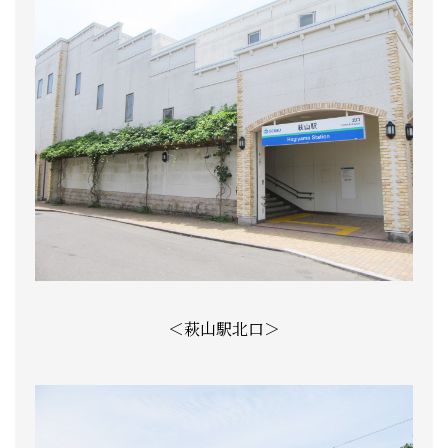
＜萩山駅北口＞