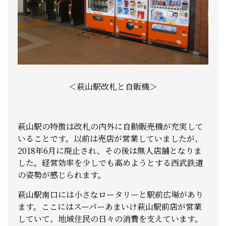
＜萩山駅改札と自販機＞
萩山駅の特徴は改札の内外に自動販売機が充実して
いることです。以前は売店が営業していましたが、
2018年6月に廃止され、その後は無人店舗となりま
した。経営効率を少しでも高めようとする西武鉄道
の姿勢が感じられます。
萩山駅南口には小さなロータリーと駅前広場があり
ます。ここにはスーパーあまいけ萩山駅前店が営業
していて、地域住民の日々の消費を支えています。