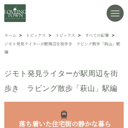
ホーム
トピックス
トピックス
すべての記事
ジモト発見ライターが駅周辺を街歩き ラビング散歩「萩山」駅
編
ジモト発見ライターが駅周辺を街
歩き ラビング散歩「萩山」駅編
落ち着いた住宅街の静かな暮ら