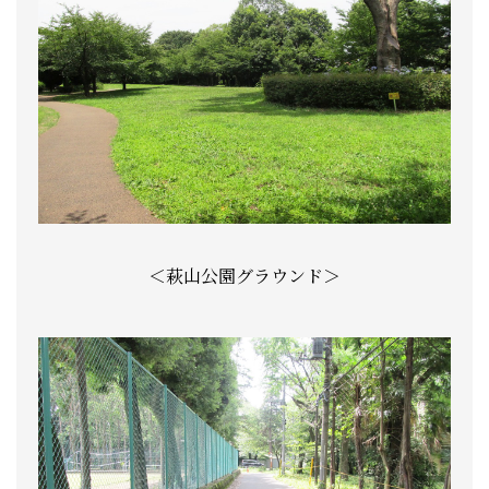
＜萩山公園グラウンド＞