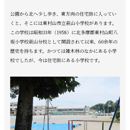
公園から北へ少し歩き、東方向の住宅街に入ってい
くと、そこには東村山市立萩山小学校があります。
この学校は昭和33年（1958）に北多摩郡東村山町八
坂小学校萩山分校として開設されて以来、60余年の
歴史を持ちます。かつては雑木林のなかにある小学
校でしたが、今は住宅街にある小学校です。