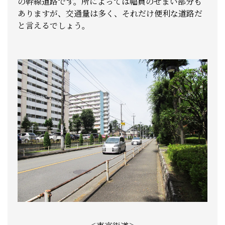
の幹線道路です。所によっては幅員のせまい部分も
ありますが、交通量は多く、それだけ便利な道路だ
と言えるでしょう。