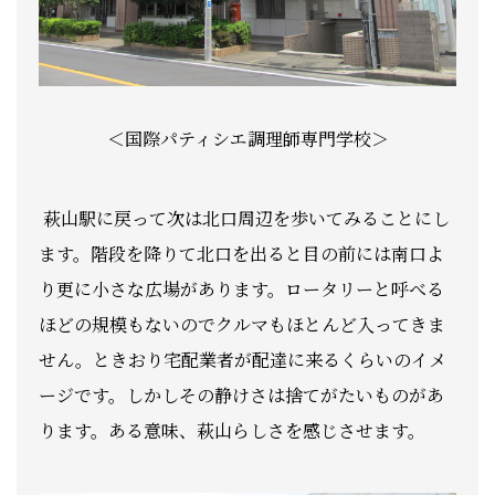
＜国際パティシエ調理師専門学校＞
萩山駅に戻って次は北口周辺を歩いてみることにし
ます。階段を降りて北口を出ると目の前には南口よ
り更に小さな広場があります。ロータリーと呼べる
ほどの規模もないのでクルマもほとんど入ってきま
せん。ときおり宅配業者が配達に来るくらいのイメ
ージです。しかしその静けさは捨てがたいものがあ
ります。ある意味、萩山らしさを感じさせます。