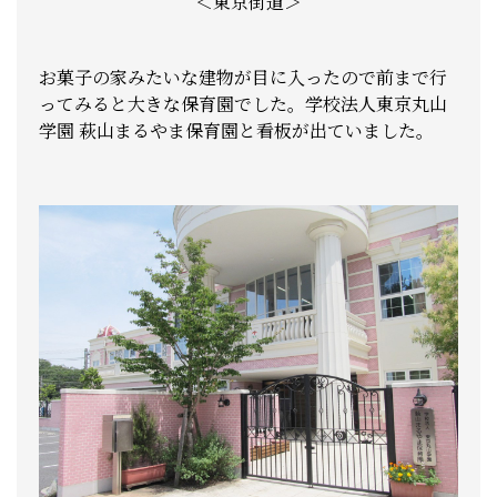
＜東京街道＞
お菓子の家みたいな建物が目に入ったので前まで行
ってみると大きな保育園でした。学校法人東京丸山
学園 萩山まるやま保育園と看板が出ていました。