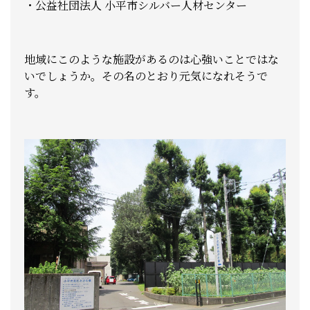
・公益社団法人 小平市シルバー人材センター
地域にこのような施設があるのは心強いことではな
いでしょうか。その名のとおり元気になれそうで
す。