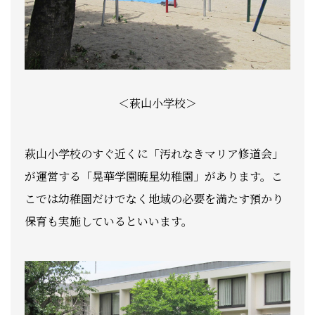
＜萩山小学校＞
萩山小学校のすぐ近くに「汚れなきマリア修道会」
が運営する「晃華学園暁星幼稚園」があります。こ
こでは幼稚園だけでなく地域の必要を満たす預かり
保育も実施しているといいます。