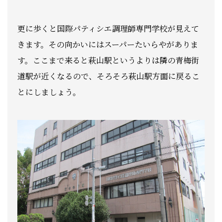
更に歩くと国際パティシエ調理師専門学校が見えて
きます。その向かいにはスーパーたいらやがありま
す。ここまで来ると萩山駅というよりは隣の青梅街
道駅が近くなるので、そろそろ萩山駅方面に戻るこ
とにしましょう。