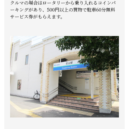
クルマの場合はロータリーから乗り入れるコインパ
ーキングがあり、500円以上の買物で駐車60分無料
サービス券がもらえます。