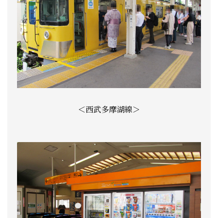
＜西武多摩湖線＞