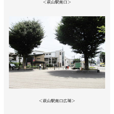
＜萩山駅南口＞
＜萩山駅南口広場＞