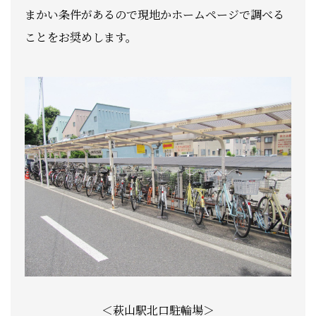
まかい条件があるので現地かホームページで調べる
ことをお奨めします。
＜萩山駅北口駐輪場＞