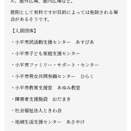
ル、屋外広場、屋内広場など。
原則として有料ですが目的によっては免除される場
合があるそうです。
【入居団体】
・小平市民活動支援センター あすぴあ
・小平市子ども家庭支援センター
・小平市ファミリー・サポート・センター
・小平市男女共同参画センター ひらく
・小平市教育支援室 あゆみ教室
・障害者支援施設 おだまき
・社会福祉法人ときわ会
・地域生活支援センター あさやけ