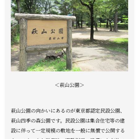
＜萩山公園＞
萩山公園の向かいにあるのが東京都認定民設公園、
萩山四季の森公園です。民設公園は集合住宅等の建
設に伴って一定規模の敷地を一般に無償で公開する