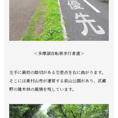
＜多摩湖自転車歩行者道＞
左手に最初の踏切がある交差点を右に曲がります。
そこには東村山市が運営する萩山公園があり、武蔵
野の雑木林の風情を残しています。