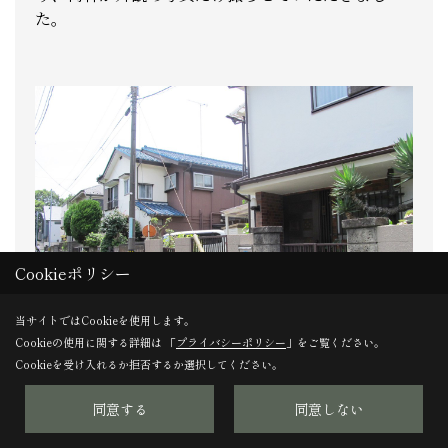
た。
Cookieポリシー
当サイトではCookieを使用します。
Cookieの使用に関する詳細は 「
プライバシーポリシー
」をご覧ください。
Cookieを受け入れるか拒否するか選択してください。
同意する
同意しない
＜静かな住宅街が広がる＞