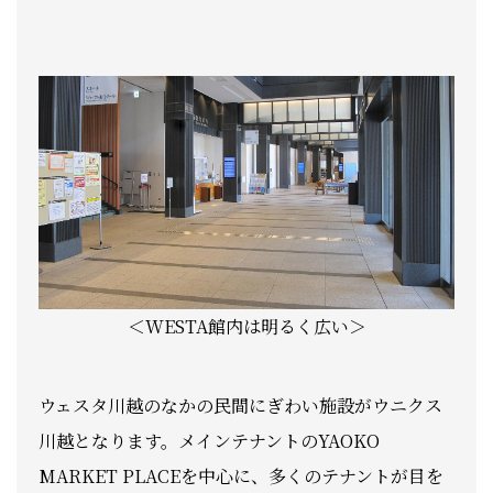
＜WESTA館内は明るく広い＞
ウェスタ川越のなかの民間にぎわい施設がウニクス
川越となります。メインテナントのYAOKO
MARKET PLACEを中心に、多くのテナントが目を