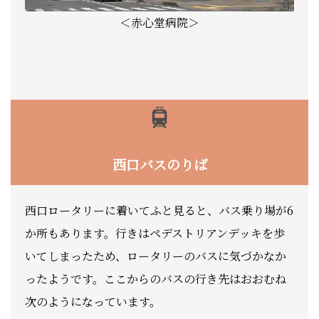
＜赤心堂病院＞
西口バスのりば
西口ロータリーに着いてふと見ると、バス乗り場が6
か所もあります。行きはペデストリアンデッキを歩
いてしまったため、ロータリーのバスに気づかなか
ったようです。ここからのバスの行き先はおおむね
次のようになっています。