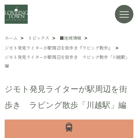
ホーム
トピックス
■地域情報
ジモト発見ライターが駅周辺を街歩き『ラビング散歩』
ジモト発見ライターが駅周辺を街歩き ラビング散歩「川越駅」
編
ジモト発見ライターが駅周辺を街
歩き ラビング散歩「川越駅」編