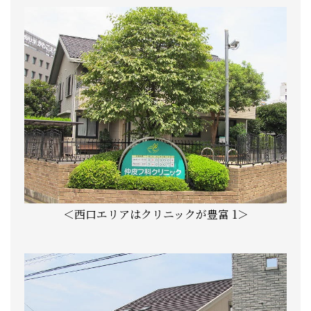
＜西口エリアはクリニックが豊富 1＞