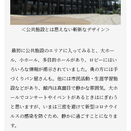
＜公共施設とは思えない斬新なデザイン＞
最初に公共施設のエリアに入ってみると、大ホー
ル、小ホール、多目的ホールがあり、ロビーにはい
ろいろな情報が掲示されていました。奥の方には手
づくりパン屋さんも。他には市民活動・生涯学習施
設などがあり、館内は真面目で静かな雰囲気。大ホ
ールでコンサートやイベントがあるときはにぎわう
と思いますが、いまは三密を避けて新型コロナウイ
ルスの感染を防ぐため、静かに過ごすことになりま
す。