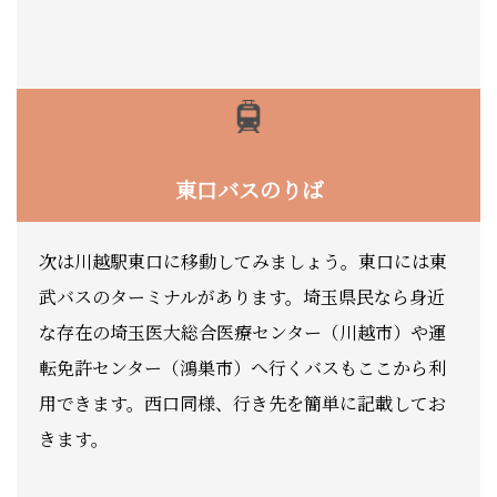
東口バスのりば
次は川越駅東口に移動してみましょう。東口には東
武バスのターミナルがあります。埼玉県民なら身近
な存在の埼玉医大総合医療センター（川越市）や運
転免許センター（鴻巣市）へ行くバスもここから利
用できます。西口同様、行き先を簡単に記載してお
きます。