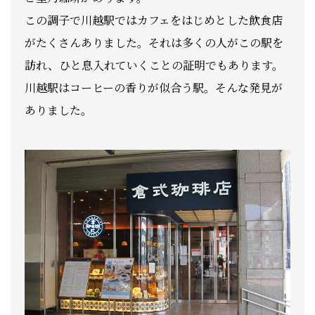
この調子で川越駅ではカフェをはじめとした飲食店
がたくさんありました。それは多くの人がこの駅を
訪れ、ひと息入れていくことの証明でもあります。
川越駅はコーヒーの香りが似合う駅。そんな発見が
ありました。