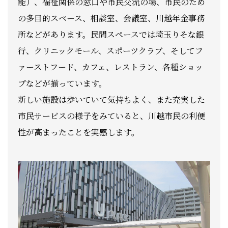
能）、福祉関係の窓口や市民交流の場、市民のため
の多目的スペース、相談室、会議室、川越年金事務
所などがあります。民間スペースでは埼玉りそな銀
行、クリニックモール、スポーツクラブ、そしてフ
ァーストフード、カフェ、レストラン、各種ショッ
プなどが揃っています。
新しい施設は歩いていて気持ちよく、また充実した
市民サービスの様子をみていると、川越市民の利便
性が高まったことを実感します。