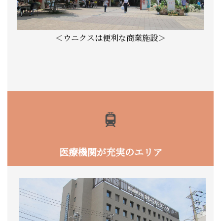
＜ウニクスは便利な商業施設＞
医療機関が充実のエリア