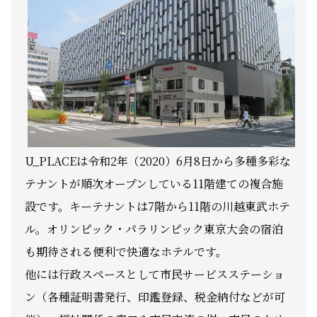
U_PLACEは令和2年（2020）6月8日から多種多彩な
テナントが順次オープンしている11階建ての複合施
設です。キーテナントは7階から11階の川越東武ホテ
ル。オリンピック・パラリンピック東京大会の宿泊
も期待される便利で快適なホテルです。
他には行政スペースとして市民サービスステーショ
ン（各種証明書発行、印鑑登録、税金納付などが可