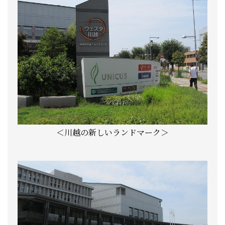
＜川越の新しいランドマーク＞