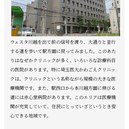
ウェスタ川越を出て前の信号を渡り、大通りと並行
する道を歩いて駅方面に戻ってみました。このあた
りはなぜかクリニックが多く、いろいろな診療科目
の医院があります。特に埼玉医大かわごえクリニッ
クは、クリニックという名称ながら規模の大きな医
療機関です。また、駅西口から本川越方面に伸びる
道には赤心堂病院があります。このエリアは医療機
関が充実していて、住民にとっていざというとき安
心できる地域です。