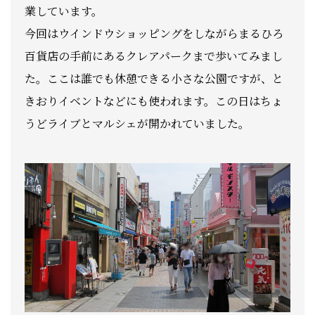
業しています。
今回はウインドウショッピングをしながらまるひろ
百貨店の手前にあるクレアパークまで歩いてみまし
た。ここは誰でも休憩できる小さな公園ですが、と
きおりイベントなどにも使われます。この日はちょ
うどライブとマルシェが開かれていました。