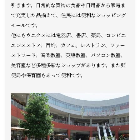
引きます。日常的な買物の食品や日用品から家電ま
で充実した品揃えで、住民には便利なショッピング
モールです。
他にもウニクスには電器店、書店、薬局、コンビニ
エンスストア、百均、カフェ、レストラン、ファー
ストフード、音楽教室、英語教室、パソコン教室、
美容室など多種多彩なショップがあります。また郵
便局や保育園もあって便利です。