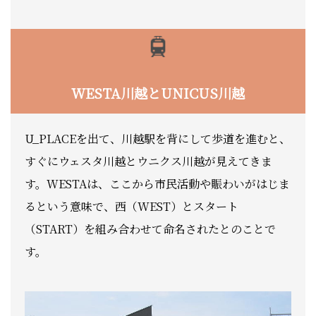
WESTA川越とUNICUS川越
U_PLACEを出て、川越駅を背にして歩道を進むと、
すぐにウェスタ川越とウニクス川越が見えてきま
す。WESTAは、ここから市民活動や賑わいがはじま
るという意味で、西（WEST）とスタート
（START）を組み合わせて命名されたとのことで
す。