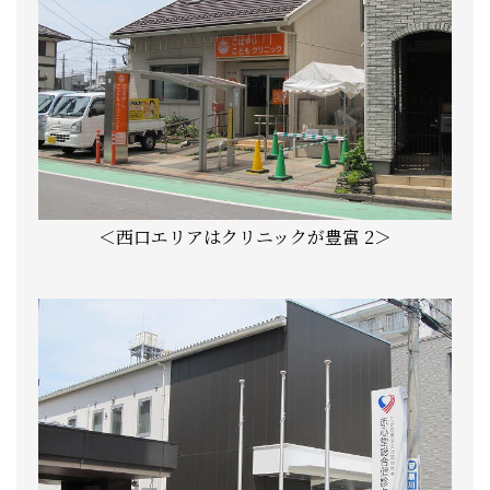
＜西口エリアはクリニックが豊富 2＞