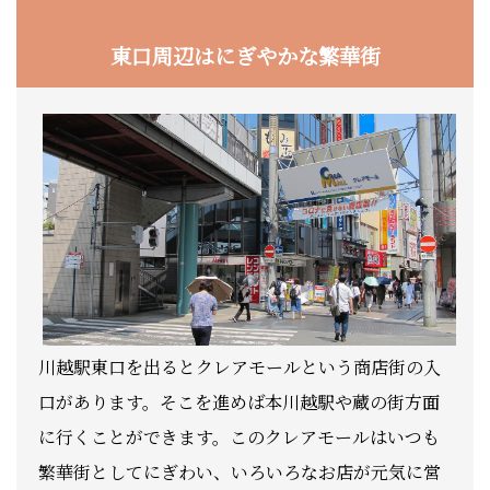
東口周辺はにぎやかな繁華街
川越駅東口を出るとクレアモールという商店街の入
口があります。そこを進めば本川越駅や蔵の街方面
に行くことができます。このクレアモールはいつも
繁華街としてにぎわい、いろいろなお店が元気に営