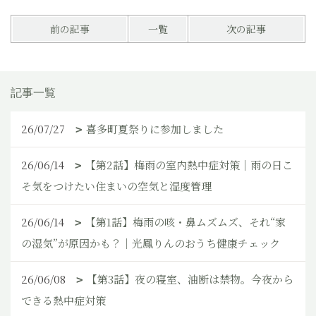
前の記事
一覧
次の記事
記事一覧
26/07/27
喜多町夏祭りに参加しました
26/06/14
【第2話】梅雨の室内熱中症対策｜雨の日こ
そ気をつけたい住まいの空気と湿度管理
26/06/14
【第1話】梅雨の咳・鼻ムズムズ、それ“家
の湿気”が原因かも？｜光鳳りんのおうち健康チェック
26/06/08
【第3話】夜の寝室、油断は禁物。今夜から
できる熱中症対策