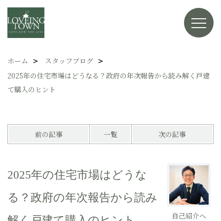
ホーム
スタッフブログ
2025年の住宅市場はどうなる？政府の年次報告から読み解く戸建
て購入のヒント
前の記事
一覧
次の記事
2025年の住宅市場はどうな
る？政府の年次報告から読み
自己紹介へ
解く戸建て購入のヒント