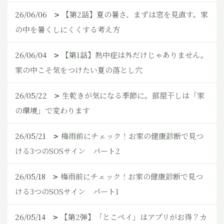
26/06/06
【第2話】夏の暑さ、まずは窓を見直す。家
の中を暑くしにくくする考え方
26/06/04
【第1話】熱中症は外だけじゃありません。
家の中こそ気をつけたい夏の落とし穴
26/05/22
生乾きが気になる季節に。部屋干しは「家
の環境」で変わります
26/05/21
梅雨前にチェック！お家の健康診断で見つ
ける3つのSOSサイン パート2
26/05/18
梅雨前にチェック！お家の健康診断で見つ
ける3つのSOSサイン パート1
26/05/14
【第2弾】「とこペイ」はアプリがお得？カ