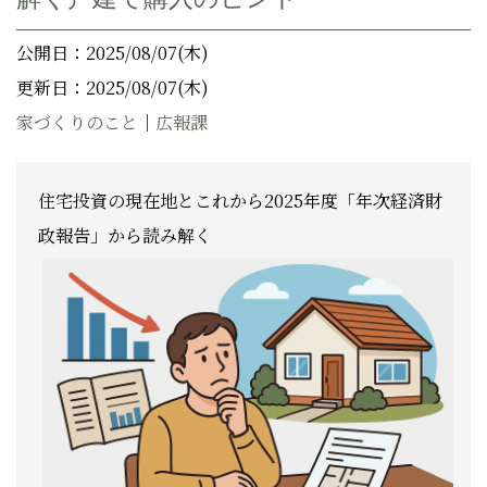
公開日：2025/08/07(木)
更新日：2025/08/07(木)
家づくりのこと
｜
広報課
住宅投資の現在地とこれから――2025年度「年次経済財
政報告」から読み解く