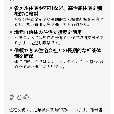
省エネ住宅やZEHなど、高性能住宅を積
極的に検討
今後の補助金制度や長期的な光熱費削減を考慮す
ると、初期費用が多少高くても価値あり。
地元自治体の住宅支援策を活用
地域によっては独自の子育て・住宅取得支援があ
ります。見逃し厳禁です。
信頼できる住宅会社との長期的な相談体
制を確保
建てて終わりではなく、メンテナンス・保証も含
めた住まい選びが大切です。
まとめ
住宅投資は、近年減少傾向が続いています。報告書