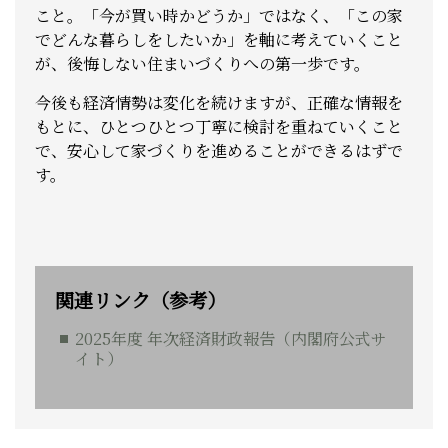
こと。
「今が買い時かどうか」ではなく、「この家
でどんな暮らしをしたいか」を軸に考えていくこと
が、後悔しない住まいづくりへの第一歩です。
今後も経済情勢は変化を続けますが、正確な情報を
もとに、ひとつひとつ丁寧に検討を重ねていくこと
で、安心して家づくりを進めることができるはずで
す。
関連リンク（参考）
2025年度 年次経済財政報告（内閣府公式サ
イト）