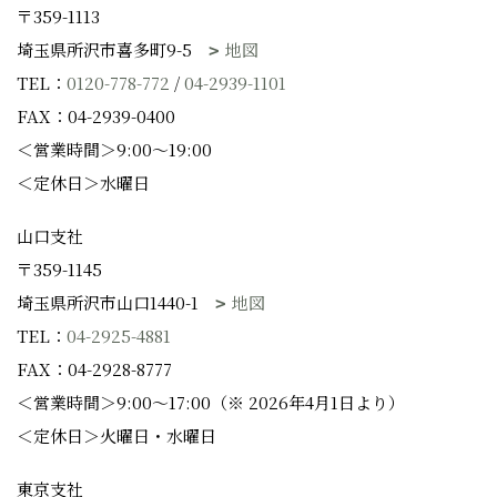
〒359-1113
埼玉県所沢市喜多町9-5
地図
TEL：
0120-778-772
/
04-2939-1101
FAX：04-2939-0400
＜営業時間＞9:00～19:00
＜定休日＞水曜日
山口支社
〒359-1145
埼玉県所沢市山口1440-1
地図
TEL：
04-2925-4881
FAX：04-2928-8777
＜営業時間＞9:00～17:00（※ 2026年4月1日より）
＜定休日＞火曜日・水曜日
東京支社