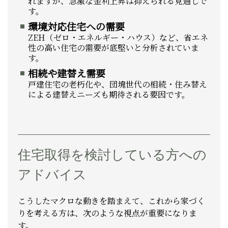
れますが、急激な金利上昇は抑えられる見通しで
す。
環境対応住宅への需要
ZEH（ゼロ・エネルギー・ハウス）など、省エネ
性の高い住宅の需要が底堅いと分析されていま
す。
相続や建替え需要
戸建住宅の老朽化や、団塊世代の相続・住み替え
による建替えニーズも期待される要因です。
住宅取得を検討している方への
アドバイス
こうしたマクロな動きを踏まえて、これから家づく
りを考える方は、次のような視点が重要になりま
す。