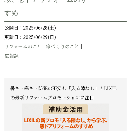
すめ
公開日：2025/06/28(土)
更新日：2025/06/29(日)
リフォームのこと
｜
家づくりのこと
｜
広報課
暑さ・寒さ・防犯の不安も「入る隙なし」！LIXIL
の最新リフォームプロモーションに注目