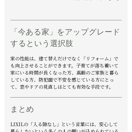
「今ある家」をアップグレード
するという選択肢
家の性能は、建て替えだけでなく「リフォーム」で
も向上させることができます。子育てが落ち着いて
家にいる時間が長くなった方、高齢のご家族と暮ら
している方、防犯面で不安を感じている方にとっ
て、窓やドアの見直しはとても有効な手段です。
まとめ
LIXILの「入る隙なし」という言葉には、安心して
暮らしたいという多くの人の願いが込められている