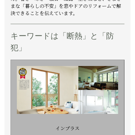
まな「暮らしの不安」を窓やドアのリフォームで解
決できることを伝えています。
キーワードは「断熱」と「防
犯」
インプラス