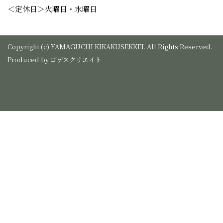
＜定休日＞火曜日・水曜日
Copyright (c) YAMAGUCHI KIKAKUSEKKEI. All Rights Reserved.
Produced by
ゴデスクリエイト