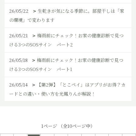
26/05/22
生乾きが気になる季節に。部屋干しは「家
の環境」で変わります
26/05/21
梅雨前にチェック！お家の健康診断で見つ
ける3つのSOSサイン パート2
26/05/18
梅雨前にチェック！お家の健康診断で見つ
ける3つのSOSサイン パート1
26/05/14
【第2弾】「とこペイ」はアプリがお得？カ
ードとの違い・使い方を光鳳りんが解説！
1ページ （全10ページ中）