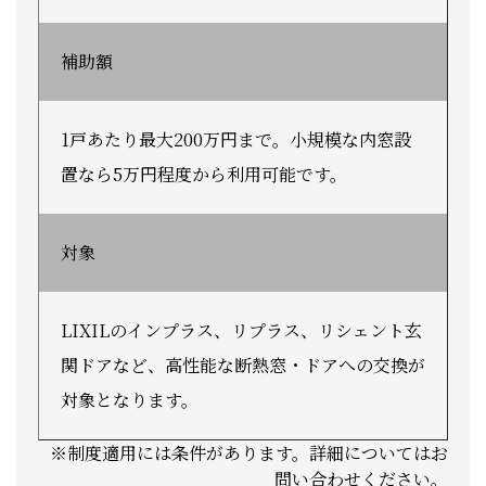
補助額
1戸あたり最大200万円まで。小規模な内窓設
置なら5万円程度から利用可能です。
対象
LIXILのインプラス、リプラス、リシェント玄
関ドアなど、高性能な断熱窓・ドアへの交換が
対象となります。
※制度適用には条件があります。詳細についてはお
問い合わせください。