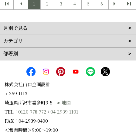
1
2
3
4
5
6
株式会社山口企画設計
〒359-1113
埼玉県所沢市喜多町9-5
地図
TEL：
0120-778-772
/
04-2939-1101
FAX：04-2939-0400
＜営業時間＞9:00～19:00