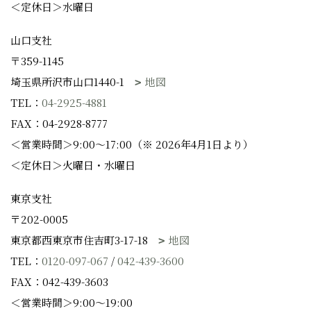
＜定休日＞水曜日
山口支社
〒359-1145
埼玉県所沢市山口1440-1
地図
TEL：
04-2925-4881
FAX：04-2928-8777
＜営業時間＞9:00～17:00（※ 2026年4月1日より）
＜定休日＞火曜日・水曜日
東京支社
〒202-0005
東京都西東京市住吉町3-17-18
地図
TEL：
0120-097-067
/
042-439-3600
FAX：042-439-3603
＜営業時間＞9:00～19:00