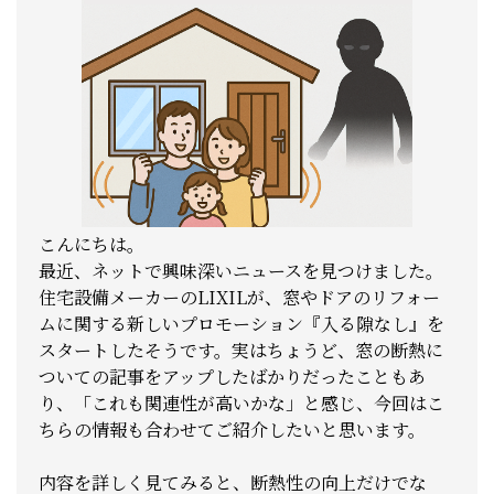
こんにちは。
最近、ネットで興味深いニュースを見つけました。
住宅設備メーカーのLIXILが、窓やドアのリフォー
ムに関する新しいプロモーション『入る隙なし』を
スタートしたそうです。
実はちょうど、窓の断熱に
ついての記事をアップしたばかりだったこともあ
り、「これも関連性が高いかな
」と感じ、今回はこ
ちらの情報も合わせてご紹介したいと思います。
内容を詳しく見てみると、断熱性の向上だけでな