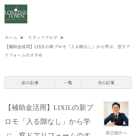
ホーム
スタッフブログ
【補助金活用】LIXILの新プロモ「入る隙なし」から学ぶ、窓ドア
リフォームのすすめ
前の記事
一覧
次の記事
【補助金活用】LIXILの新プ
ロモ「入る隙なし」から学
自己紹介へ
ぶ、窓ドアリフォームのす