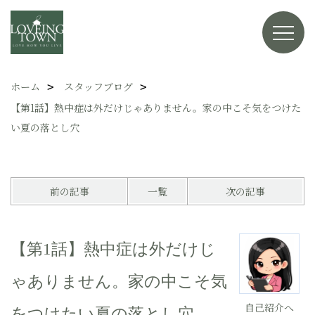
ホーム
スタッフブログ
【第1話】熱中症は外だけじゃありません。家の中こそ気をつけた
い夏の落とし穴
前の記事
一覧
次の記事
【第1話】熱中症は外だけじ
ゃありません。家の中こそ気
自己紹介へ
をつけたい夏の落とし穴