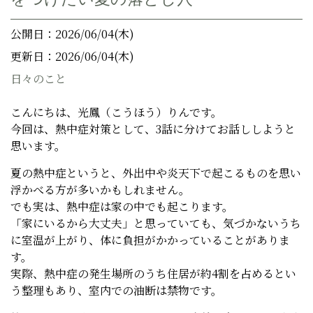
公開日：2026/06/04(木)
更新日：2026/06/04(木)
日々のこと
こんにちは、光鳳（こうほう）りんです。
今回は、熱中症対策として、3話に分けてお話ししようと
思います。
夏の熱中症というと、外出中や炎天下で起こるものを思い
浮かべる方が多いかもしれません。
でも実は、熱中症は家の中でも起こります。
「家にいるから大丈夫」と思っていても、気づかないうち
に室温が上がり、体に負担がかかっていることがありま
す。
実際、熱中症の発生場所のうち住居が約4割を占めるとい
う整理もあり、室内での油断は禁物です。