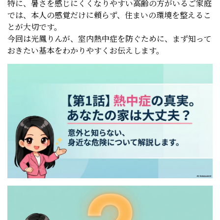
特に、暑さを感じにくくなりやすい高齢の方がいるご家庭
では、本人の感覚だけに頼らず、住まいの環境を整えるこ
とが大切です。
今回は光鳳りんが、室内熱中症を防ぐために、まず知って
おきたい基本をわかりやすくお伝えします。