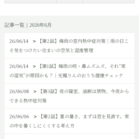
記事一覧｜2026年6月
26/06/14
【第2話】梅雨の室内熱中症対策｜雨の日こ
そ気をつけたい住まいの空気と湿度管理
26/06/14
【第1話】梅雨の咳・鼻ムズムズ、それ“家
の湿気”が原因かも？｜光鳳りんのおうち健康チェック
26/06/08
【第3話】夜の寝室、油断は禁物。今夜から
できる熱中症対策
26/06/06
【第2話】夏の暑さ、まずは窓を見直す。家
の中を暑くしにくくする考え方