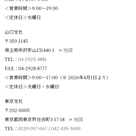
＜営業時間＞9:00～19:00
＜定休日＞水曜日
山口支社
〒359-1145
埼玉県所沢市山口1440-1
地図
TEL：
04-2925-4881
FAX：04-2928-8777
＜営業時間＞9:00～17:00（※ 2026年4月1日より）
＜定休日＞火曜日・水曜日
東京支社
〒202-0005
東京都西東京市住吉町3-17-18
地図
TEL：
0120-097-067
/
042-439-3600