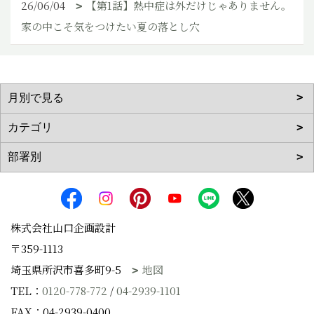
26/06/04
【第1話】熱中症は外だけじゃありません。
家の中こそ気をつけたい夏の落とし穴
株式会社山口企画設計
〒359-1113
埼玉県所沢市喜多町9-5
地図
TEL：
0120-778-772
/
04-2939-1101
FAX：04-2939-0400