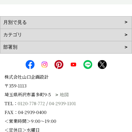
株式会社山口企画設計
〒359-1113
埼玉県所沢市喜多町9-5
地図
TEL：
0120-778-772
/
04-2939-1101
FAX：04-2939-0400
＜営業時間＞9:00～19:00
＜定休日＞水曜日