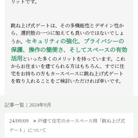
リットです。
跳ね上げ式ゲートは、その多機能性とデザイン性か
ら、選択肢の一つに加えても良いのではないでしょ
セキュリティの強化、プライバシーの
うか。
保護、操作の簡便さ、そしてスペースの有効
活用
といった多くのメリットを持っています。これ
からお住まいを建てられる方はもちろん、すでに住
宅をお持ちの方もカースペースに跳ね上げ式ゲート
を取り入れることをご検討いただければ幸いです。
記事一覧｜2024年9月
24/09/09
戸建て住宅のカースペース用「跳ね上げ式
ゲート」について