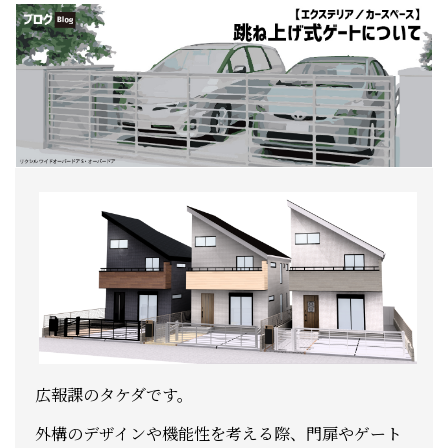
広報課のタケダです。
外構のデザインや機能性を考える際、門扉やゲート