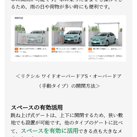
るため、雨の日や荷物が多い時にも便利です。
＜リクシル ワイドオーバードアS・オーバードア
（手動タイプ）の開閉方法＞
スペースの有効活用
跳ね上げ式ゲートは、上下に開閉するため、狭い敷
地でも設置が可能です。他のタイプのゲートに比べ
スペースを有効に活用
て、
できる点も大きなメ