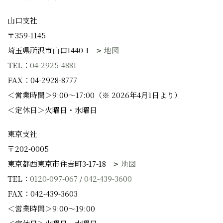
山口支社
〒359-1145
埼玉県所沢市山口1440-1
地図
TEL：
04-2925-4881
FAX：04-2928-8777
＜営業時間＞9:00～17:00（※ 2026年4月1日より）
＜定休日＞火曜日・水曜日
東京支社
〒202-0005
東京都西東京市住吉町3-17-18
地図
TEL：
0120-097-067
/
042-439-3600
FAX：042-439-3603
＜営業時間＞9:00～19:00