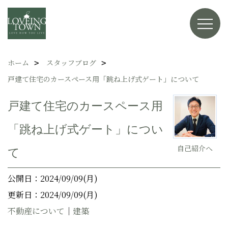
ホーム
スタッフブログ
戸建て住宅のカースペース用「跳ね上げ式ゲート」について
戸建て住宅のカースペース用
「跳ね上げ式ゲート」につい
自己紹介へ
て
公開日：2024/09/09(月)
更新日：2024/09/09(月)
不動産について
｜
建築