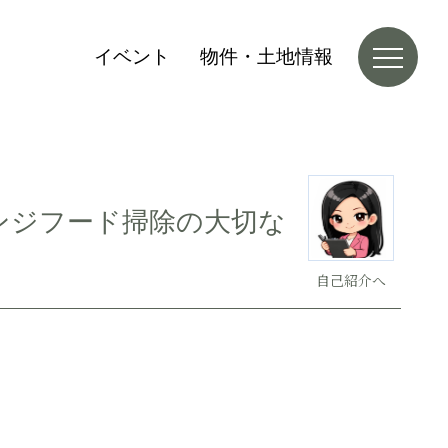
イベント
物件・土地情報
ンジフード掃除の大切な
自己紹介へ