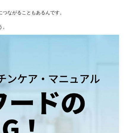
につながることもあるんです。
う。