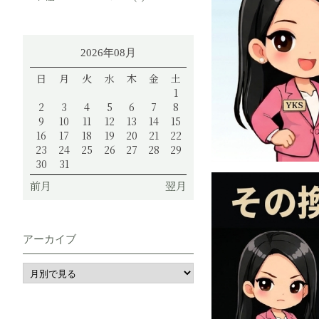
2026年08月
日
月
火
水
木
金
土
1
2
3
4
5
6
7
8
9
10
11
12
13
14
15
16
17
18
19
20
21
22
23
24
25
26
27
28
29
30
31
前月
翌月
アーカイブ