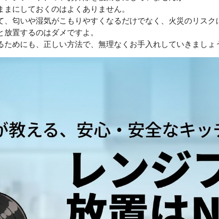
ままにしておくのはよくありません。
て、匂いや湿気がこもりやすくなるだけでなく、火災のリスク
と放置するのはダメですよ。
るためにも、正しい方法で、無理なくお手入れしていきましょ