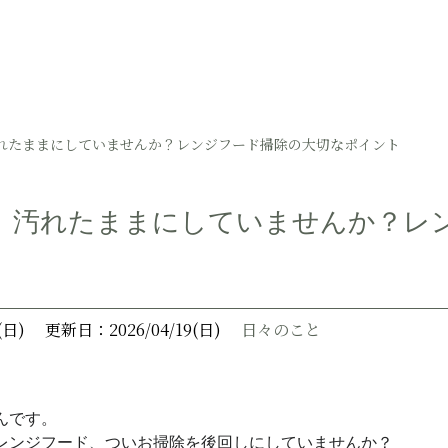
れたままにしていませんか？レンジフード掃除の大切なポイント
、汚れたままにしていませんか？レ
(日)
更新日：2026/04/19(日)
日々のこと
んです。
レンジフード、ついお掃除を後回しにしていませんか？