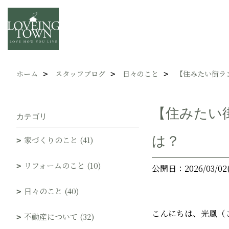
ホーム
スタッフブログ
日々のこと
【住みたい街ラン
【住みたい
カテゴリ
は？
家づくりのこと (41)
リフォームのこと (10)
公開日：2026/03/02
日々のこと (40)
こんにちは、光鳳（
不動産について (32)