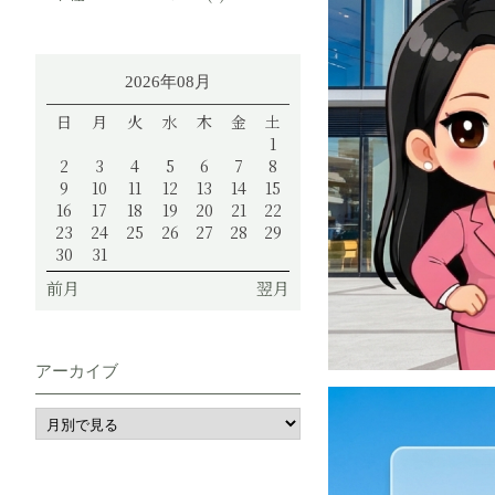
2026年08月
日
月
火
水
木
金
土
1
2
3
4
5
6
7
8
9
10
11
12
13
14
15
16
17
18
19
20
21
22
23
24
25
26
27
28
29
30
31
前月
翌月
アーカイブ