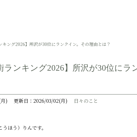
キング2026】所沢が30位にランクイン。その理由とは？
街ランキング2026】所沢が30位に
(月)
更新日：2026/03/02(月)
日々のこと
こうほう）りんです。