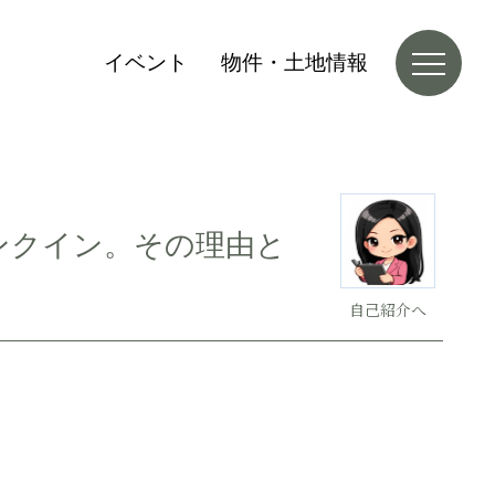
イベント
物件・土地情報
ランクイン。その理由と
自己紹介へ