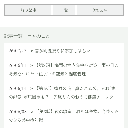
前の記事
一覧
次の記事
記事一覧｜日々のこと
26/07/27
喜多町夏祭りに参加しました
26/06/14
【第2話】梅雨の室内熱中症対策｜雨の日こ
そ気をつけたい住まいの空気と湿度管理
26/06/14
【第1話】梅雨の咳・鼻ムズムズ、それ“家
の湿気”が原因かも？｜光鳳りんのおうち健康チェック
26/06/08
【第3話】夜の寝室、油断は禁物。今夜から
できる熱中症対策