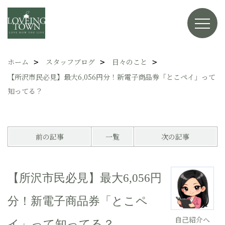
ホーム
スタッフブログ
日々のこと
【所沢市民必見】最大6,056円分！新電子商品券「とこペイ」って
知ってる？
前の記事
一覧
次の記事
【所沢市民必見】最大6,056円
分！新電子商品券「とこペ
自己紹介へ
イ」って知ってる？