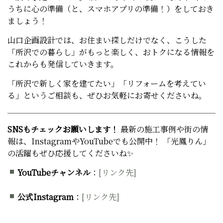
うちに心の準備（と、スマホアプリの準備！）をしておき
ましょう！
山口企画設計では、お住まい探しだけでなく、こうした
「所沢での暮らし」がもっと楽しく、おトクになる情報を
これからも発信していきます。
「所沢で新しく家を建てたい」「リフォームを考えてい
る」というご相談も、ぜひお気軽にお寄せくださいね。
SNSもチェックお願いします！
最新の施工事例や街の情
報は、InstagramやYouTubeでも公開中！ 「光鳳りん」
の活躍もぜひ応援してくださいね✨
YouTubeチャンネル
：
[リンク先]
公式Instagram
：
[リンク先]