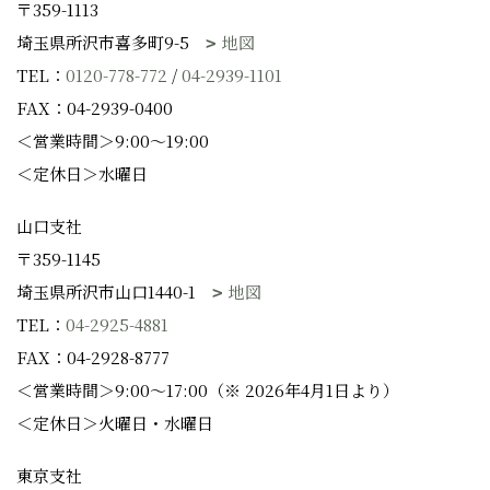
〒359-1113
埼玉県所沢市喜多町9-5
地図
TEL：
0120-778-772
/
04-2939-1101
FAX：04-2939-0400
＜営業時間＞9:00～19:00
＜定休日＞水曜日
山口支社
〒359-1145
埼玉県所沢市山口1440-1
地図
TEL：
04-2925-4881
FAX：04-2928-8777
＜営業時間＞9:00～17:00（※ 2026年4月1日より）
＜定休日＞火曜日・水曜日
東京支社