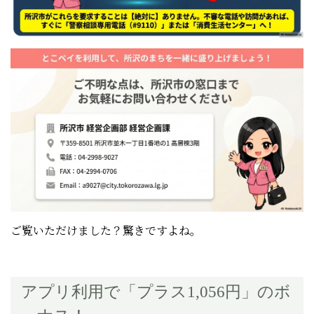
ご覧いただけました？驚きですよね。
アプリ利用で「プラス1,056円」のボ