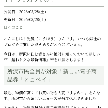
公開日：2026/03/28(土)
更新日：2026/03/28(土)
日々のこと
こんにちは！光鳳（こうほう）りんです。 いつも弊社の
ブログをご覧いただきありがとうございます。
今日は、所沢に住む皆さんに絶対に知っておいてほしい
**「超おトクな最新情報」**をお届けします！
所沢市民全員が対象！新しい電子商
品券「とこペイ」
最近、物価が高くてお買い物も大変ですよね…。そんな
中、所沢市から嬉しいニュースが飛び込んできました！
その名も、物価高騰対応電子商品券**「とこペイ」
。 な