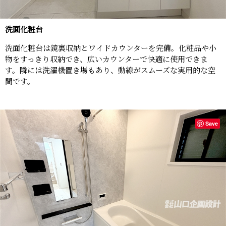
洗面化粧台
洗面化粧台は鏡裏収納とワイドカウンターを完備。化粧品や小
物をすっきり収納でき、広いカウンターで快適に使用できま
す。隣には洗濯機置き場もあり、動線がスムーズな実用的な空
間です。
Save