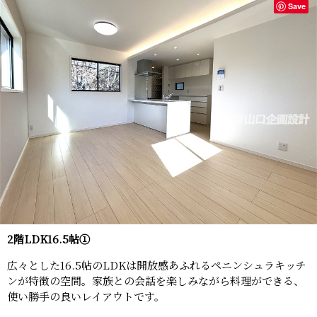
Save
2階LDK16.5帖①
広々とした16.5帖のLDKは開放感あふれるペニンシュラキッチ
ンが特徴の空間。家族との会話を楽しみながら料理ができる、
使い勝手の良いレイアウトです。