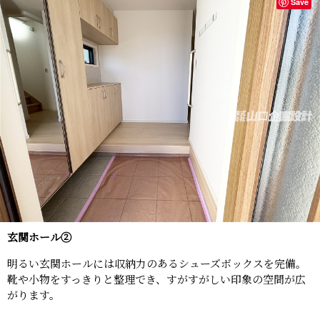
Save
玄関ホール②
明るい玄関ホールには収納力のあるシューズボックスを完備。
靴や小物をすっきりと整理でき、すがすがしい印象の空間が広
がります。