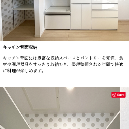
キッチン背面収納
キッチン背面には豊富な収納スペースとパントリーを完備。食
材や調理器具をすっきり収納でき、整理整頓された空間で快適
に料理が楽しめます。
Save