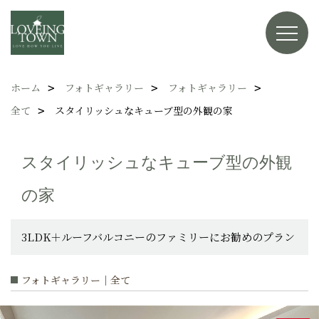
ホーム
フォトギャラリー
フォトギャラリー
全て
スタイリッシュなキューブ型の外観の家
スタイリッシュなキューブ型の外観
の家
3LDK＋ルーフバルコニーのファミリーにお勧めのプラン
フォトギャラリー｜全て