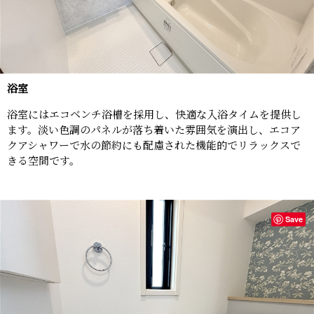
浴室
浴室にはエコベンチ浴槽を採用し、快適な入浴タイムを提供し
ます。淡い色調のパネルが落ち着いた雰囲気を演出し、エコア
クアシャワーで水の節約にも配慮された機能的でリラックスで
きる空間です。
Save