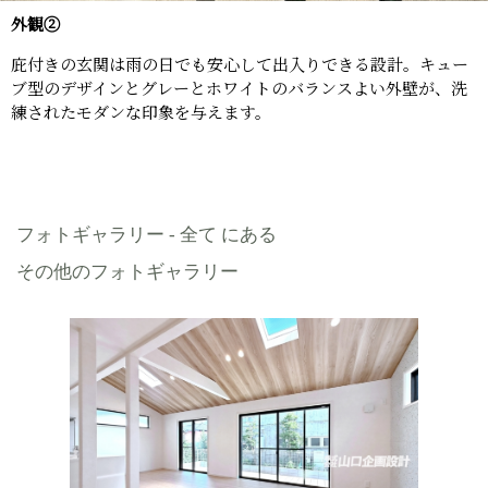
外観②
庇付きの玄関は雨の日でも安心して出入りできる設計。キュー
ブ型のデザインとグレーとホワイトのバランスよい外壁が、洗
練されたモダンな印象を与えます。
フォトギャラリー - 全て にある
その他のフォトギャラリー