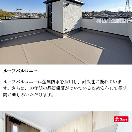
ルーフバルコニー
ルーフバルコニーは金属防水を採用し、耐久性に優れていま
す。さらに、10年間の品質保証がついているため安心して長期
間お楽しみいただけます。
Save