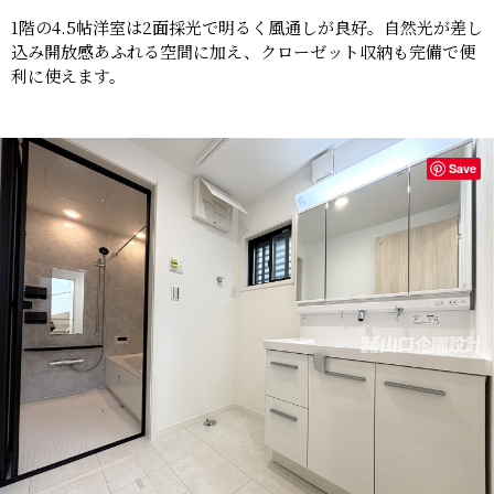
1階の4.5帖洋室は2面採光で明るく風通しが良好。自然光が差し
込み開放感あふれる空間に加え、クローゼット収納も完備で便
利に使えます。
Save