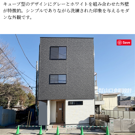
キューブ型のデザインにグレーとホワイトを組み合わせた外壁
が特徴的。シンプルでありながら洗練された印象を与えるモダ
ンな外観です。
Save