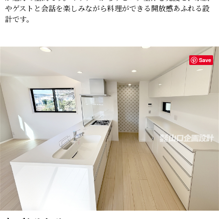
やゲストと会話を楽しみながら料理ができる開放感あふれる設
計です。
Save