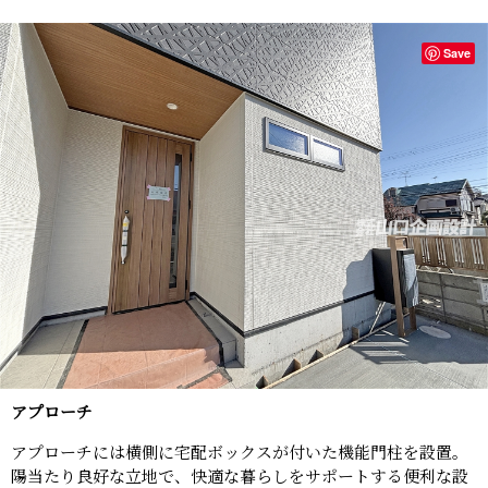
Save
アプローチ
アプローチには横側に宅配ボックスが付いた機能門柱を設置。
陽当たり良好な立地で、快適な暮らしをサポートする便利な設