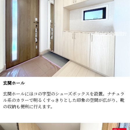
玄関ホール
玄関ホールにはコの字型のシューズボックスを設置。ナチュラ
ル系のカラーで明るくすっきりとした印象の空間が広がり、靴
の収納も便利に行えます。