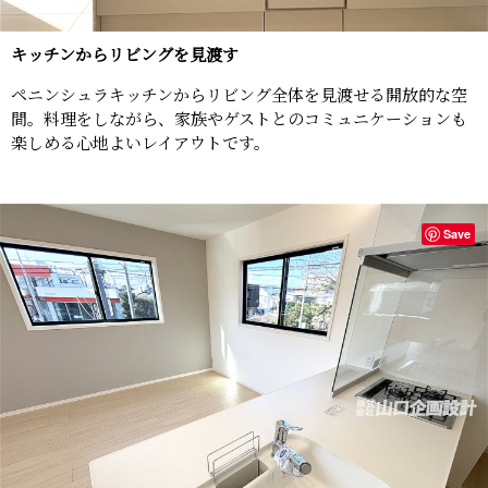
キッチンからリビングを見渡す
ペニンシュラキッチンからリビング全体を見渡せる開放的な空
間。料理をしながら、家族やゲストとのコミュニケーションも
楽しめる心地よいレイアウトです。
Save