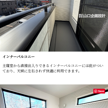
インナーバルコニー
主寝室から直接出入りできるインナーバルコニーには庇がつい
ており、天候に左右されず快適に利用できます。
Save