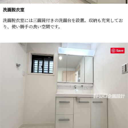
洗面脱衣室
洗面脱衣室には三面鏡付きの洗面台を設置。収納も充実してお
り、使い勝手の良い空間です。
Save