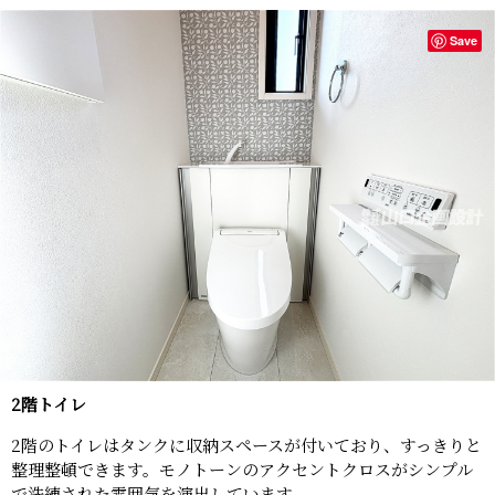
Save
2階トイレ
2階のトイレはタンクに収納スペースが付いており、すっきりと
整理整頓できます。モノトーンのアクセントクロスがシンプル
で洗練された雰囲気を演出しています。