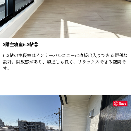
3階主寝室6.3帖②
6.3帖の主寝室はインナーバルコニーに直接出入りできる便利な
設計。開放感があり、風通しも良く、リラックスできる空間で
す。
Save