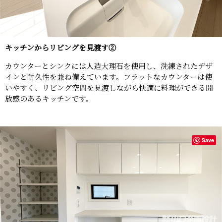
キッチンからリビングを見渡す②
カウンターとシンクには人造大理石を使用し、洗練されたデザ
インと耐久性を兼ね備えています。フラットなカウンターは使
いやすく、リビング空間を見渡しながら快適に料理ができる開
放感のあるキッチンです。
Save