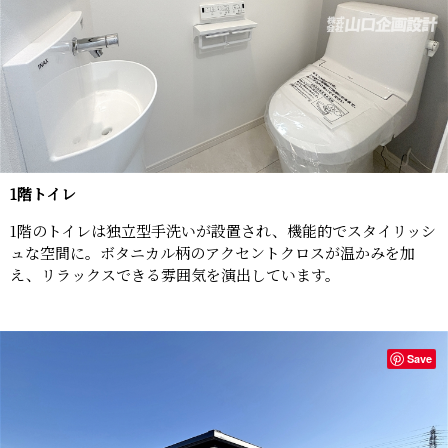
1階トイレ
1階のトイレは独立型手洗いが設置され、機能的でスタイリッシ
ュな空間に。ボタニカル柄のアクセントクロスが温かみを加
え、リラックスできる雰囲気を演出しています。
Save