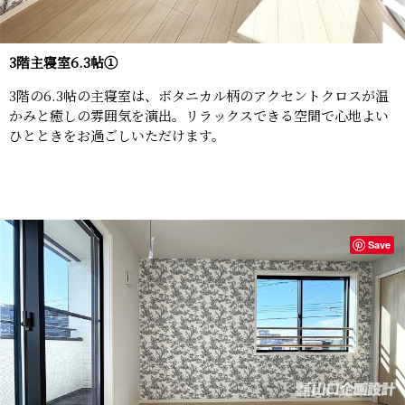
3階主寝室6.3帖①
3階の6.3帖の主寝室は、ボタニカル柄のアクセントクロスが温
かみと癒しの雰囲気を演出。リラックスできる空間で心地よい
ひとときをお過ごしいただけます。
Save