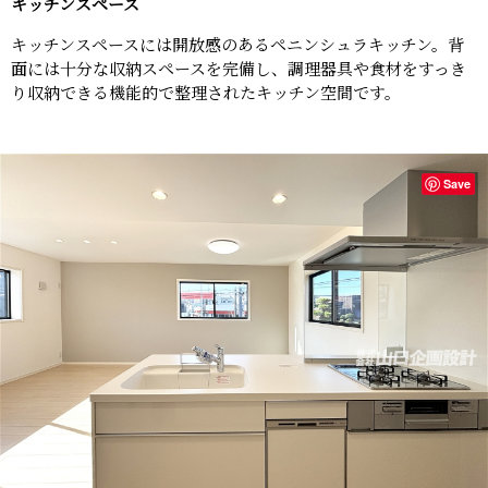
キッチンスペース
キッチンスペースには開放感のあるペニンシュラキッチン。背
面には十分な収納スペースを完備し、調理器具や食材をすっき
り収納できる機能的で整理されたキッチン空間です。
Save