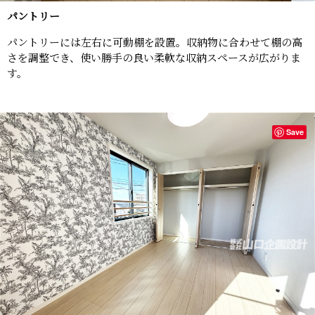
パントリー
パントリーには左右に可動棚を設置。収納物に合わせて棚の高
さを調整でき、使い勝手の良い柔軟な収納スペースが広がりま
す。
Save