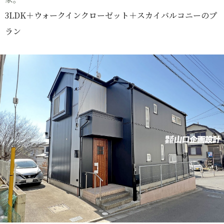
3LDK＋ウォークインクローゼット＋スカイバルコニーのプ
ラン