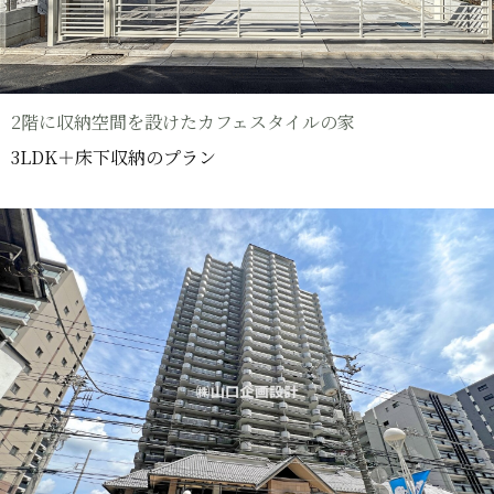
2階に収納空間を設けたカフェスタイルの家
3LDK＋床下収納のプラン