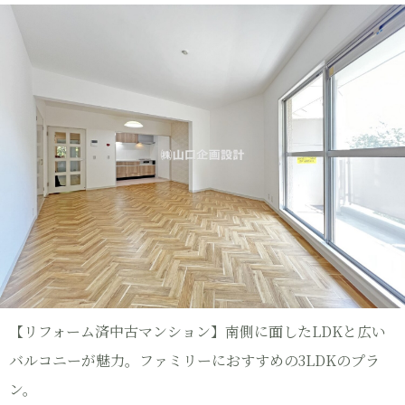
【リフォーム済中古マンション】南側に面したLDKと広い
バルコニーが魅力。ファミリーにおすすめの3LDKのプラ
ン。