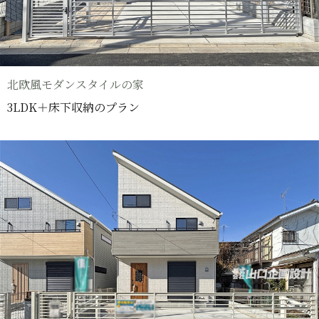
北欧風モダンスタイルの家
3LDK＋床下収納のプラン