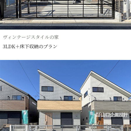
ヴィンテージスタイルの家
3LDK＋床下収納のプラン