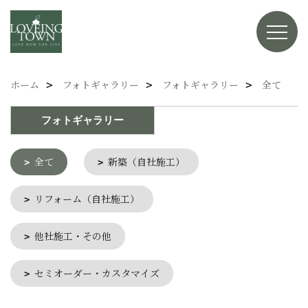
ホーム
フォトギャラリー
フォトギャラリー
全て
フォトギャラリー
全て
新築（自社施工）
リフォーム（自社施工）
他社施工・その他
セミオーダー・カスタマイズ