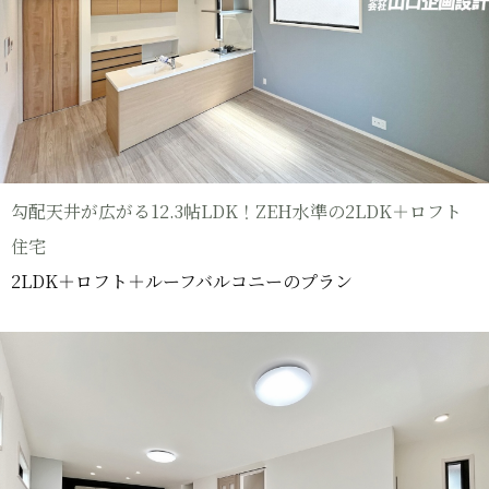
勾配天井が広がる12.3帖LDK！ZEH水準の2LDK＋ロフト
住宅
2LDK＋ロフト＋ルーフバルコニーのプラン