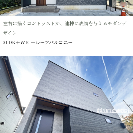
左右に描くコントラストが、連棟に表情を与えるモダンデ
ザイン
3LDK＋WIC＋ルーフバルコニー