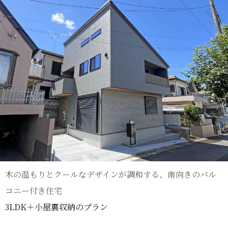
木の温もりとクールなデザインが調和する、南向きのバル
コニー付き住宅
3LDK＋小屋裏収納のプラン