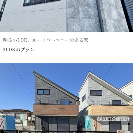
明るいLDK、ルーフバルコニーのある家
3LDKのプラン