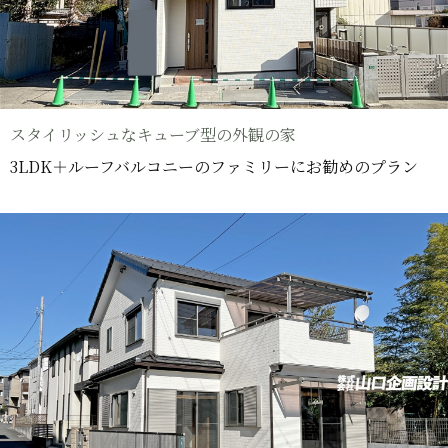
スタイリッシュなキューブ型の外観の家
3LDK＋ルーフバルコニーのファミリーにお勧めのプラン