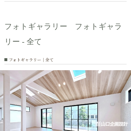
フォトギャラリー フォトギャラ
リー - 全て
フォトギャラリー｜全て