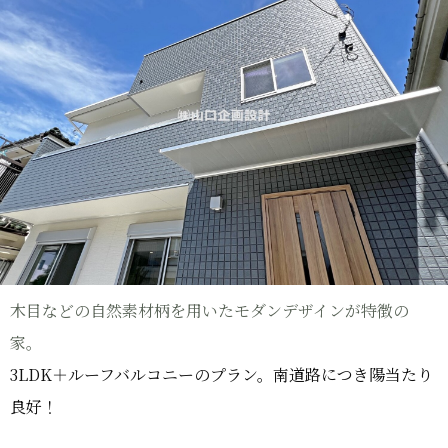
木目などの自然素材柄を用いたモダンデザインが特徴の
家。
3LDK＋ルーフバルコニーのプラン。南道路につき陽当たり
良好！