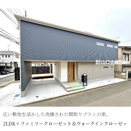
広い敷地を活かした洗練された間取りプランの家。
2LDK＋ファミリークローゼット＆ウォークインクローゼッ