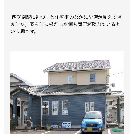
西武園駅に近づくと住宅街のなかにお店が見えてき
ました。暮らしに根ざした個人商店が隠れていると
いう趣です。