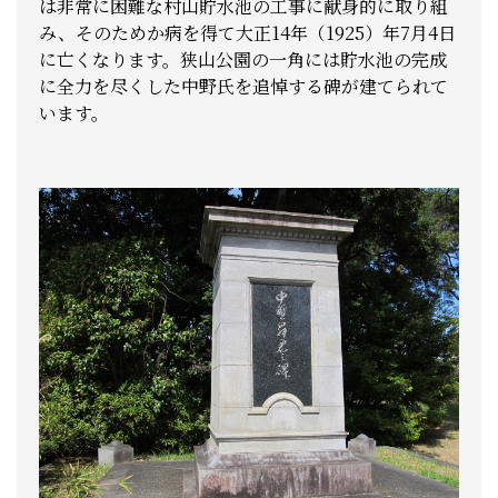
は非常に困難な村山貯水池の工事に献身的に取り組
み、そのためか病を得て大正14年（1925）年7月4日
に亡くなります。狭山公園の一角には貯水池の完成
に全力を尽くした中野氏を追悼する碑が建てられて
います。