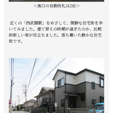
＜南口の自動改札は2台＞
近くの「西武園駅」をめざして、閑静な住宅街を歩
いてみました。建て替えの時期が過ぎたのか、比較
的新しい家が目立ちました。落ち着いた静かな住宅
街です。