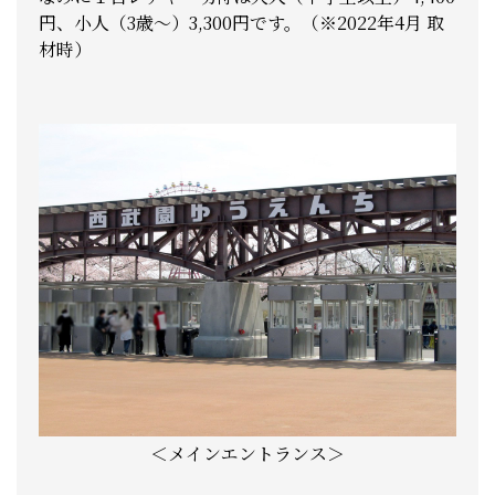
円、小人（3歳～）3,300円です。（※2022年4月 取
材時）
＜メインエントランス＞