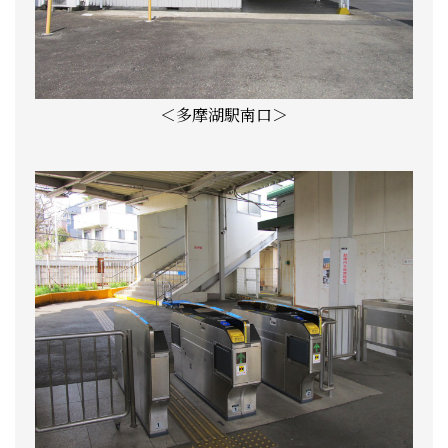
＜多摩湖駅南口＞