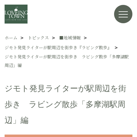
ホーム
トピックス
■地域情報
ジモト発見ライターが駅周辺を街歩き『ラビング散歩』
ジモト発見ライターが駅周辺を街歩き ラビング散歩「多摩湖駅
周辺」編
ジモト発見ライターが駅周辺を街
歩き ラビング散歩「多摩湖駅周
辺」編