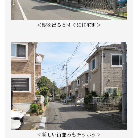
＜駅を出るとすぐに住宅街＞
＜新しい街並みもチラホラ＞