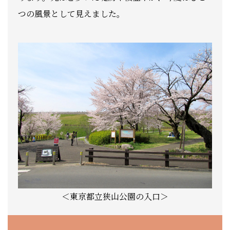
つの風景として見えました。
＜東京都立狭山公園の入口＞