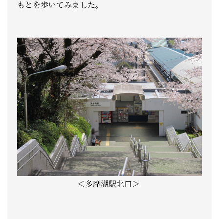
もとを歩いてみました。
＜多摩湖駅北口＞