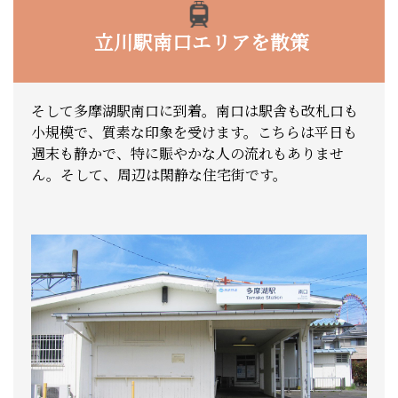
立川駅南口エリアを散策
そして多摩湖駅南口に到着。南口は駅舎も改札口も
小規模で、質素な印象を受けます。こちらは平日も
週末も静かで、特に賑やかな人の流れもありませ
ん。そして、周辺は閑静な住宅街です。