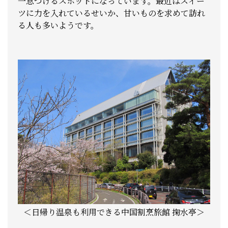
一息つけるスポットになっています。最近はスイー
ツに力を入れているせいか、甘いものを求めて訪れ
る人も多いようです。
＜日帰り温泉も利用できる中国割烹旅館 掬水亭＞