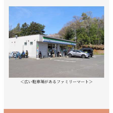
＜広い駐車場があるファミリーマート＞