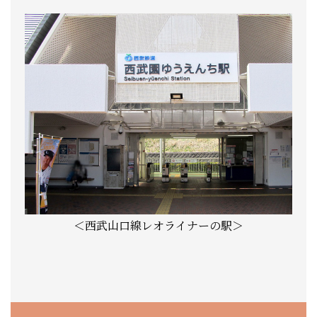
＜西武山口線レオライナーの駅＞