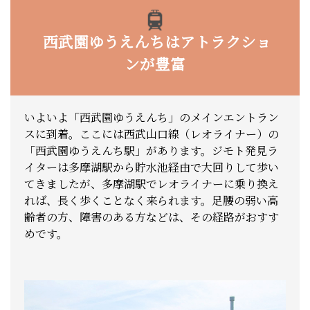
西武園ゆうえんちはアトラクショ
ンが豊富
いよいよ「西武園ゆうえんち」のメインエントラン
スに到着。ここには西武山口線（レオライナー）の
「西武園ゆうえんち駅」があります。ジモト発見ラ
イターは多摩湖駅から貯水池経由で大回りして歩い
てきましたが、多摩湖駅でレオライナーに乗り換え
れば、長く歩くことなく来られます。足腰の弱い高
齢者の方、障害のある方などは、その経路がおすす
めです。