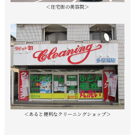
＜住宅街の美容院＞
＜あると便利なクリーニングショップ＞